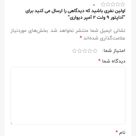
0
اولین نفری باشید که دیدگاهی را ارسال می کنید برای
“آداپتور ۹ ولت 2 آمپر دیواری”
نشانی ایمیل شما منتشر نخواهد شد.
بخش‌های موردنیاز
علامت‌گذاری شده‌اند
*
امتیاز شما
دیدگاه شما
*
نام
*