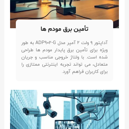
تأمین برق مودم ها
آداپتور ۹ ولت ۲ آمپر مدل ADP902-G به طور
ویژه برای تأمین برق پایدار مودم ها طراحی
شده است. با ولتاژ خروجی مناسب و جریان
متعادل، می تواند تجربه اینترنتی ممتازی را
برای کاربران فراهم آورد.