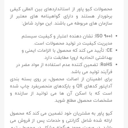
محصولات کیو پاور از استانداردهای بین المللی کیفی
برخوردار هستند و دارای گواهینامه های معتبر از
سازمان های مربوطه می باشند. این موارد شامل:
ISO 9001:
نشان دهنده اعتبار و کیفیت سیستم
مدیریت کیفیت در تولید محصولات است.
CE:
تأیید می کند که محصول با الزامات ایمنی و
بهداشتی اتحادیه اروپا مطابقت دارد.
RoHS:
تضمین کننده عدم استفاده از مواد مضر در
فرآیند تولید می باشد.
برای اطمینان از اصالت محصول، بر روی بسته بندی
آداپتور کدهای QR و بارکدهای منحصربفرد چاپ شده
است که با اسکن آن ها می توانید از سازنده و
مشخصات محصول مطلع شوید.
کیو پاور به مشتریان خود تضمین می کند که محصول
ارائه شده شامل گارانتی و خدمات پس از فروش می
باشد. در صورت وجود هرگونه مشکل در محصول، تیم