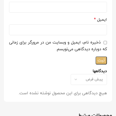
ایمیل
*
ذخیره نام، ایمیل و وبسایت من در مرورگر برای زمانی
که دوباره دیدگاهی می‌نویسم.
دیدگاهها
هیچ دیدگاهی برای این محصول نوشته نشده است.
محصولات مرتبط