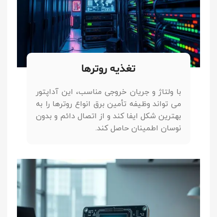
تغذیه روترها
با ولتاژ و جریان خروجی مناسب، این آداپتور
می تواند وظیفه تأمین برق انواع روترها را به
بهترین شکل ایفا کند و از اتصال دائم و بدون
نوسان اطمینان حاصل کند.