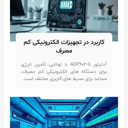
کاربرد در تجهیزات الکترونیکی کم
مصرف
آداپتور ADP902-G با توانایی تأمین انرژی
برای دستگاه های الکترونیکی کم مصرف،
مساعد برای محیط های کاربری مختلف است.