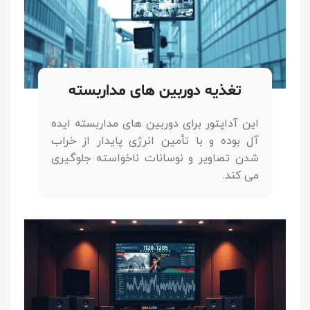
تغذیه دوربین های مداربسته
این آداپتور برای دوربین های مداربسته ایده
آل بوده و با تأمین انرژی پایدار از خراب
شدن تصاویر و نوسانات ناخواسته جلوگیری
می کند.