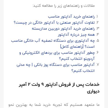
مقالات و راهنماهای زیر را مطالعه کنید:
راهنمای خرید آداپتور مناسب
تفاوت آداپتور صنعتی با آداپتور خانگی در چیست؟
راهنمای خرید آداپتور دوربین مداربسته
همه چیز درباره آداپتور
چه آداپتوری برای دستگاه تصفیه آب خانگی مناسب
است؟ [راهنمای کامل]
چطور آداپتور مناسب برای بردهای الکترونیکی و
آردوینو انتخاب کنیم؟
آداپتور مناسب برای دستگاه پوز بانکی | چه مدلی
انتخاب کنیم؟
خدمات پس از فروش آداپتور ۹ ولت 2 آمپر
دیواری
ما متعهد هستیم که تجربه خرید شما به بهترین نحو