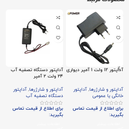
آداپتور 12 ولت 1 آمپر دیواری
آداپتور دستگاه تصفیه آب
آداپتو
۲۴ ولت ۲ آمپر
آداپتور و شارژرها
,
آداپتور
آداپتور و شارژرها
,
آداپتور
آد
خانگی یا عمومی
دستگاه تصفیه آب
خا
برای اطلاع از قیمت تماس
برای اطلاع از قیمت تماس
بر
بگیرید:
بگیرید:
بگ
اطلاعات بیشتر
اطلاعات بیشتر