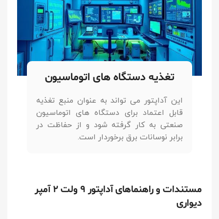
تغذیه دستگاه های اتوماسیون
این آداپتور می تواند به عنوان منبع تغذیه
قابل اعتماد برای دستگاه های اتوماسیون
صنعتی به کار گرفته شود و از حفاظت در
برابر نوسانات برق برخوردار است.
مستندات و راهنماهای آداپتور ۹ ولت 2 آمپر
دیواری