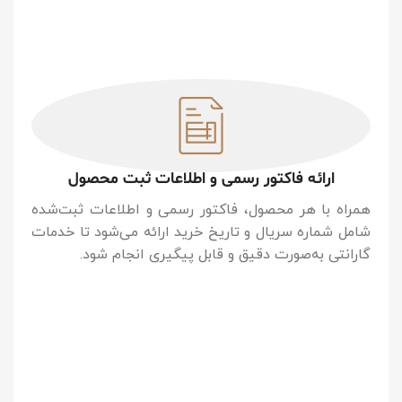
ارائه فاکتور رسمی و اطلاعات ثبت محصول
همراه با هر محصول، فاکتور رسمی و اطلاعات ثبت‌شده
شامل شماره سریال و تاریخ خرید ارائه می‌شود تا خدمات
گارانتی به‌صورت دقیق و قابل پیگیری انجام شود.