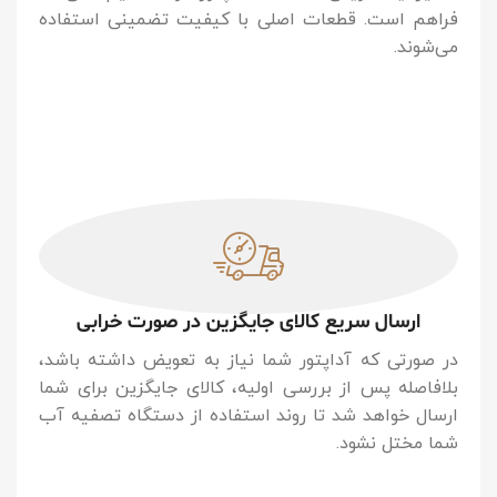
فراهم است. قطعات اصلی با کیفیت تضمینی استفاده
می‌شوند.
ارسال سریع کالای جایگزین در صورت خرابی
در صورتی که آداپتور شما نیاز به تعویض داشته باشد،
بلافاصله پس از بررسی اولیه، کالای جایگزین برای شما
ارسال خواهد شد تا روند استفاده از دستگاه تصفیه آب
شما مختل نشود.