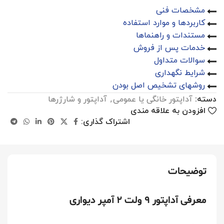
مشخصات فنی
کاربردها و موارد استفاده
مستندات و راهنماها
خدمات پس از فروش
سوالات متداول
شرایط نگهداری
روشهای تشخیص اصل بودن
دسته:
آداپتور خانگی یا عمومی
,
آداپتور و شارژرها
افزودن به علاقه مندی
اشتراک گذاری:
توضیحات
معرفی آداپتور ۹ ولت 2 آمپر دیواری