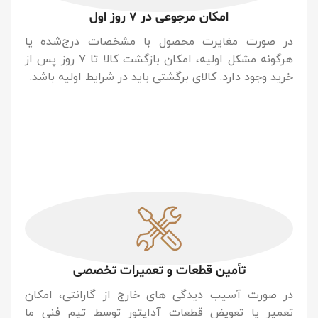
امکان مرجوعی در ۷ روز اول
در صورت مغایرت محصول با مشخصات درج‌شده یا
هرگونه مشکل اولیه، امکان بازگشت کالا تا ۷ روز پس از
خرید وجود دارد. کالای برگشتی باید در شرایط اولیه باشد.
تأمین قطعات و تعمیرات تخصصی
در صورت آسیب دیدگی های خارج از گارانتی، امکان
تعمیر یا تعویض قطعات آداپتور توسط تیم فنی ما