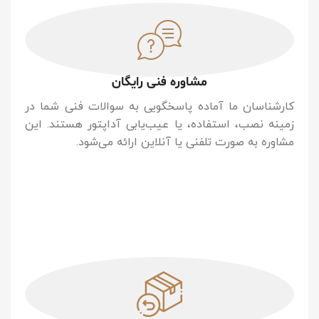
مشاوره فنی رایگان
کارشناسان ما آماده پاسخگویی به سوالات فنی شما در
زمینه نصب، استفاده، یا عیب‌یابی آداپتور هستند. این
مشاوره به صورت تلفنی یا آنلاین ارائه می‌شود.