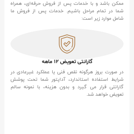
ممکن باشد و با خدمات پس از فروش حرفه‌ای، همراه
شما در تمام مراحل باشیم. خدمات پس از فروش ما
شامل موارد زیر است:
گارانتی تعویض 12 ماهه
در صورت بروز هرگونه نقص فنی یا عملکرد غیرعادی در
شرایط استفاده استاندارد، آداپتور شما تحت پوشش
گارانتی قرار می گیرد و بدون هزینه، با نمونه سالم
تعویض خواهد شد.