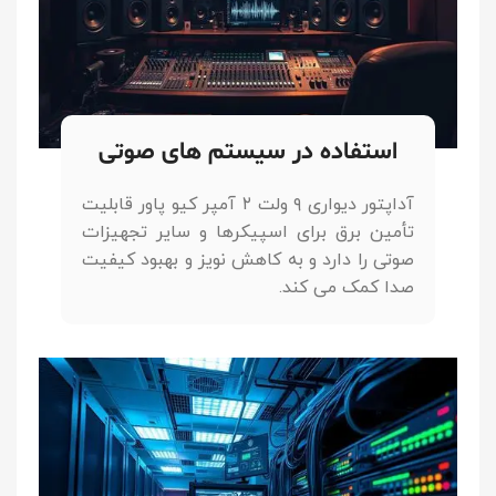
استفاده در سیستم های صوتی
آداپتور دیواری ۹ ولت ۲ آمپر کیو پاور قابلیت
تأمین برق برای اسپیکرها و سایر تجهیزات
صوتی را دارد و به کاهش نویز و بهبود کیفیت
صدا کمک می کند.