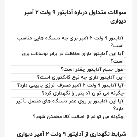
سوالات متداول درباره آداپتور ۹ ولت 2 آمپر
دیواری
آداپتور ۹ ولت ۲ آمپر برای چه دستگاه هایی مناسب
است؟
آیا این آداپتور دارای حفاظت در برابر نوسانات برق
است؟
طول سیم آداپتور چقدر است؟
این آداپتور دارای چه نوع کانکتوری است؟
آیا آداپتور ۹ ولت ۲ آمپر مصرف انرژی پایینی دارد؟
چگونه می توان آداپتور را نگهداری کرد؟
آیا این آداپتور بر روی عمر دستگاه های متصل تأثیر
دارد؟
چگونه می توانم از اصالت کالا مطمئن شوم؟
شرایط نگهداری از آداپتور ۹ ولت 2 آمپر دیواری