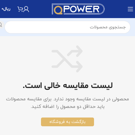
ریال
0
لیست مقایسه خالی است.
محصولی در لیست مقایسه وجود ندارد. برای مقایسه محصولات
باید حداقل دو محصول را اضافه کنید.
بازگشت به فروشگاه