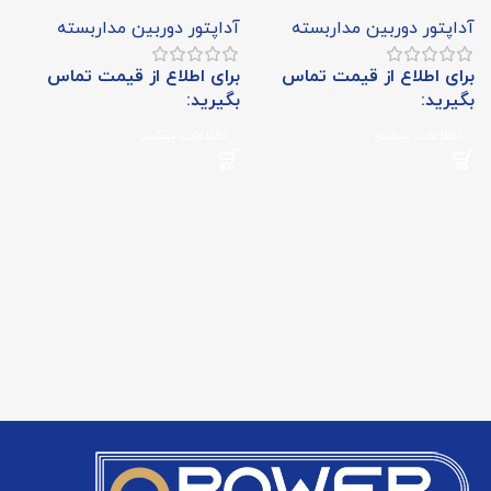
آداپتور دوربین مداربسته
آداپتور دوربین مداربسته
برای اطلاع از قیمت تماس
برای اطلاع از قیمت تماس
بگیرید:
بگیرید:
اطلاعات بیشتر
اطلاعات بیشتر