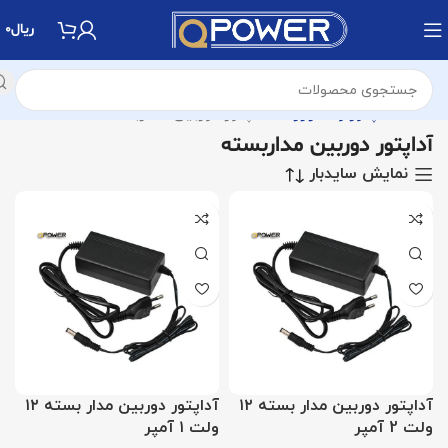
ریال
0
خانه
آداپتور و شارژرها
آداپتور دوربین مداربسته
آداپتور دوربین مداربسته
نمایش سایدبار
آداپتور دوربین مدار بسته ۱۲
آداپتور دوربین مدار بسته ۱۲
ولت 2 آمپر
ولت ۱ آمپر