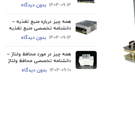
1404-09-14
بدون دیدگاه
همه چیز درباره منبع تغذیه –
دانشنامه تخصصی منبع تغذیه
1404-09-14
بدون دیدگاه
همه چیز در مورد محافظ ولتاژ –
دانشنامه تخصصی محافظ ولتاژ
1404-09-10
بدون دیدگاه