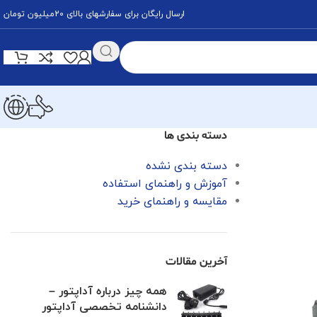
ارسال رایگان برای سفارشهای بالای 20میلیون تومان
دسته بندی ها
دسته بندی نشده
آموزش و راهنمای استفاده
مقایسه و راهنمای خرید
آخرین مقالات
همه چیز درباره آداپتور –
دانشنامه تخصصی آداپتور