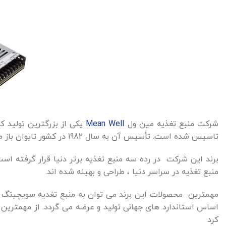
شرکت منبع تغذیه مین ول
Mean Well
تاسیس شده است. تأسیس آن به سال 1982 در کشور تايوان باز میگردد.
برند این شرکت در رده سه منبع تغذیه برتر دنیا قرار گرفته اس
منبع تغذیه در سراسر دنیا ، طراحی و بهینه شده اند.
اساس استاندارد های جهانی تولید و عرضه می گردد. از مهمترین وی
کرد