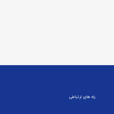
راه های ارتباطی