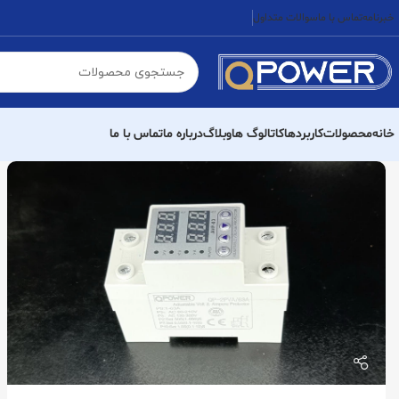
خبرنامه
تماس با ما
سوالات متداول
خانه
محصولات
کاربردها
کاتالوگ ها
وبلاگ
درباره ما
تماس با ما