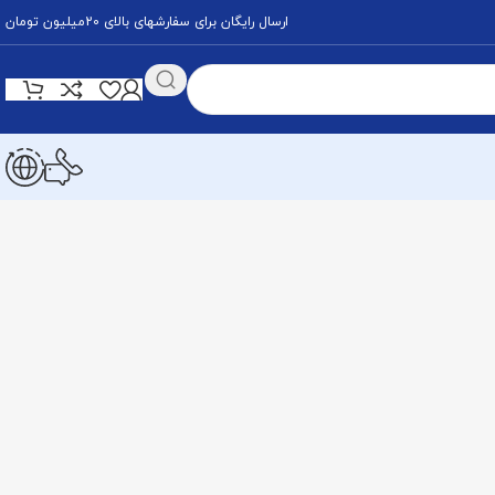
ارسال رایگان برای سفارشهای بالای 20میلیون تومان