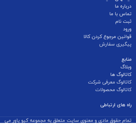
درباره ما
تماس با ما
ثبت نام
ورود
قوانین مرجوع کردن کالا
پیگیری سفارش
منابع
وبلاگ
کاتالوگ ها
کاتالوگ معرفی شرکت
کاتالوگ محصولات
راه های ارتباطی
تمام حقوق مادی و معنوی سایت متعلق به مجموعه کیو پاور می
باشد.