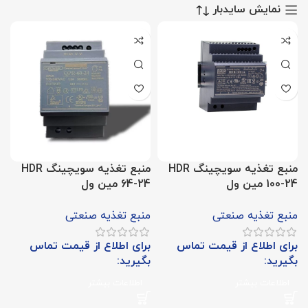
نمایش سایدبار
منبع تغذیه سویچینگ HDR
منبع تغذیه سویچینگ HDR
100-24 مین ول
64-24 مین ول
منبع تغذیه صنعتی
منبع تغذیه صنعتی
برای اطلاع از قیمت تماس
برای اطلاع از قیمت تماس
بگیرید:
بگیرید:
اطلاعات بیشتر
اطلاعات بیشتر