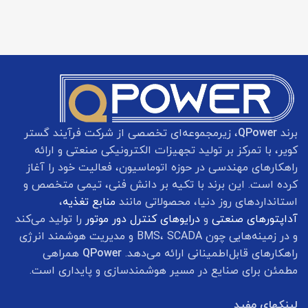
برند
QPower
، زیرمجموعه‌ای تخصصی از شرکت فرآیند گستر
کویر، با تمرکز بر تولید تجهیزات الکترونیکی صنعتی و ارائه
راهکارهای مهندسی در حوزه اتوماسیون، فعالیت خود را آغاز
کرده است. این برند با تکیه بر دانش فنی، تیمی متخصص و
استانداردهای روز دنیا، محصولاتی مانند
منابع تغذیه
،
آداپتورهای صنعتی
و
درایوهای کنترل دور موتور
را تولید می‌کند
و در زمینه‌هایی چون BMS، SCADA و مدیریت هوشمند انرژی
راهکارهای قابل‌اطمینانی ارائه می‌دهد.
QPower
همراهی
مطمئن برای صنایع در مسیر هوشمندسازی و پایداری است.
لینکهای مفید