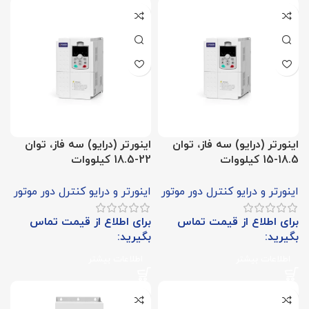
اینورتر (درایو) سه فاز، توان
اینورتر (درایو) سه فاز، توان
18.5-15 کیلووات
22-18.5 کیلووات
اینورتر و درایو کنترل دور موتور
اینورتر و درایو کنترل دور موتور
برای اطلاع از قیمت تماس
برای اطلاع از قیمت تماس
بگیرید:
بگیرید:
اطلاعات بیشتر
اطلاعات بیشتر