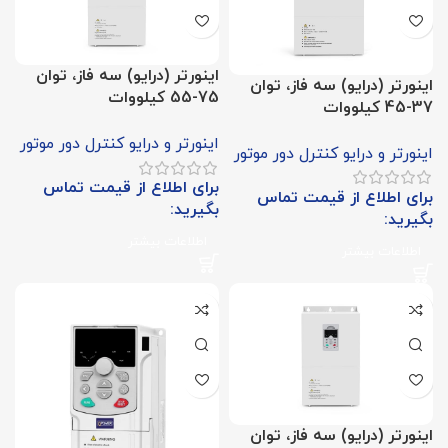
اینورتر (درایو) سه فاز، توان
اینورتر (درایو) سه فاز، توان
75-55 کیلووات
37-45 کیلووات
اینورتر و درایو کنترل دور موتور
اینورتر و درایو کنترل دور موتور
برای اطلاع از قیمت تماس
برای اطلاع از قیمت تماس
بگیرید:
بگیرید:
اطلاعات بیشتر
اطلاعات بیشتر
اینورتر (درایو) سه فاز، توان