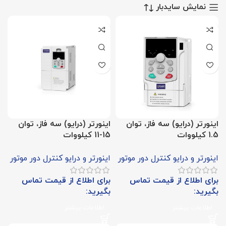
نمایش سایدبار
اینورتر (درایو) سه فاز، توان
اینورتر (درایو) سه فاز، توان
1.5 کیلووات
15-11 کیلووات
اینورتر و درایو کنترل دور موتور
اینورتر و درایو کنترل دور موتور
برای اطلاع از قیمت تماس
برای اطلاع از قیمت تماس
بگیرید:
بگیرید:
اطلاعات بیشتر
اطلاعات بیشتر