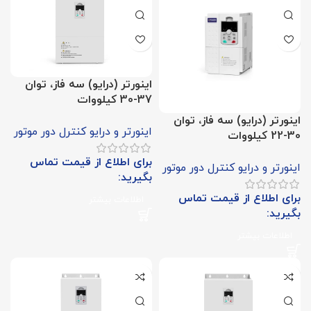
اینورتر (درایو) سه فاز، توان
37-30 کیلووات
اینورتر (درایو) سه فاز، توان
اینورتر و درایو کنترل دور موتور
30-22 کیلووات
برای اطلاع از قیمت تماس
اینورتر و درایو کنترل دور موتور
بگیرید:
برای اطلاع از قیمت تماس
اطلاعات بیشتر
بگیرید:
اطلاعات بیشتر