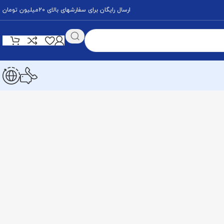
ارسال رایگان برای سفارشهای بالای 20میلیون تومان