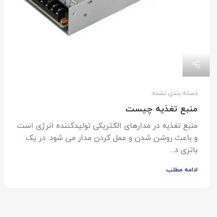
دسته بندی نشده
منبع تغذیه چیست
منبع تغذیه در مدارهای الکتریکی تولیدکننده انرژی است
و باعث روشن شدن و عمل کردن مدار می شود. در یک
باتری د...
ادامه مطلب