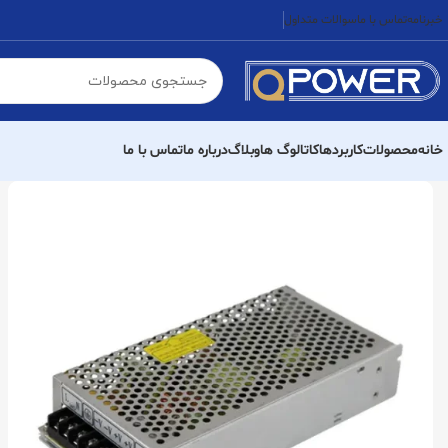
خبرنامه
تماس با ما
سوالات متداول
خانه
محصولات
کاربردها
کاتالوگ ها
وبلاگ
درباره ما
تماس با ما